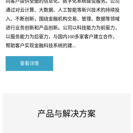
向客户提供全面的信息化、数字化系统建设服务。公司
通过对云计算、大数据、人工智能等新兴技术的持续投
入、不断创新，围绕金融机构交易、管理、数据等领域
进行业务创新和产品创新。公司以科技能力为前驱力，
以服务能力为后驱力，与国内100多家客户建立合作，
帮助客户实现金融科技系统的建...
查看详情
产品与解决方案