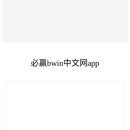
必赢bwin中文网app