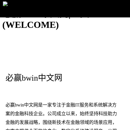
必赢bwin中文网|主页
(WELCOME)
必赢bwin中文网
必赢bwin中文网是一家专注于金融IT服务和系统解决方
案的金融科技企业。公司成立以来，始终坚持科技助力
金融的发展战略，围绕新技术在金融领域的场景应用，