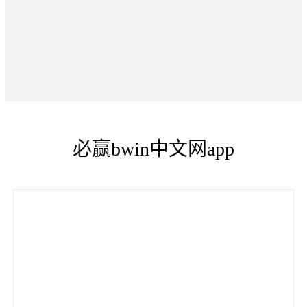
必赢bwin中文网app