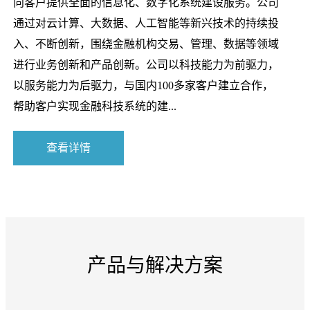
向客户提供全面的信息化、数字化系统建设服务。公司
通过对云计算、大数据、人工智能等新兴技术的持续投
入、不断创新，围绕金融机构交易、管理、数据等领域
进行业务创新和产品创新。公司以科技能力为前驱力，
以服务能力为后驱力，与国内100多家客户建立合作，
帮助客户实现金融科技系统的建...
查看详情
产品与解决方案