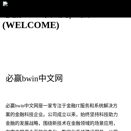
必赢bwin中文网|主页
(WELCOME)
必赢bwin中文网
必赢bwin中文网是一家专注于金融IT服务和系统解决方
案的金融科技企业。公司成立以来，始终坚持科技助力
金融的发展战略，围绕新技术在金融领域的场景应用，