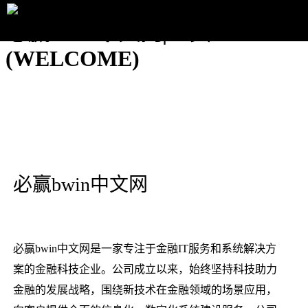
必赢bwin中文网|主页
(WELCOME)
必赢bwin中文网
必赢bwin中文网是一家专注于金融IT服务和系统解决方
案的金融科技企业。公司成立以来，始终坚持科技助力
金融的发展战略，围绕新技术在金融领域的场景应用，