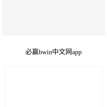
必赢bwin中文网app