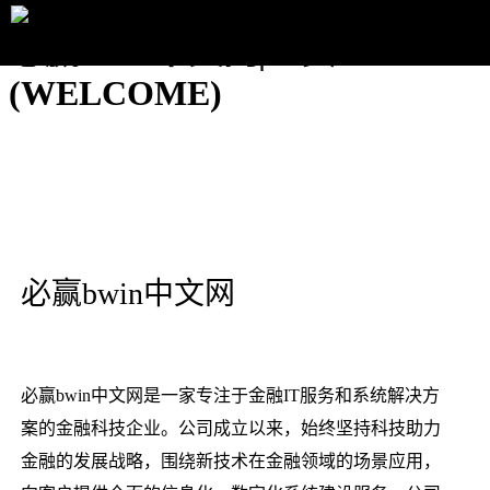
必赢bwin中文网|主页
(WELCOME)
必赢bwin中文网
必赢bwin中文网是一家专注于金融IT服务和系统解决方
案的金融科技企业。公司成立以来，始终坚持科技助力
金融的发展战略，围绕新技术在金融领域的场景应用，