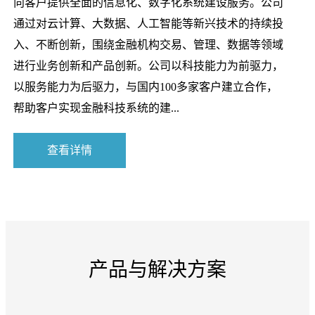
向客户提供全面的信息化、数字化系统建设服务。公司
通过对云计算、大数据、人工智能等新兴技术的持续投
入、不断创新，围绕金融机构交易、管理、数据等领域
进行业务创新和产品创新。公司以科技能力为前驱力，
以服务能力为后驱力，与国内100多家客户建立合作，
帮助客户实现金融科技系统的建...
查看详情
产品与解决方案