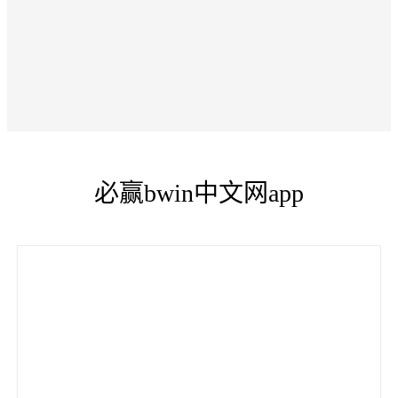
必赢bwin中文网app