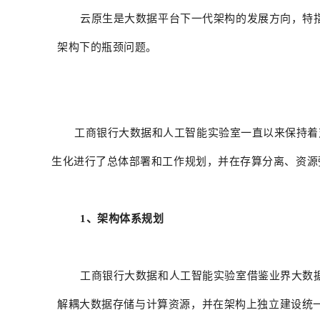
云原生是大数据平台下一代架构的发展方向，特
架构下的瓶颈问题。
工商银行大数据和人工智能实验室一直以来保持着
生化进行了总体部署和工作规划，并在存算分离、资源
1、架构体系规划
工商银行大数据和人工智能实验室借鉴业界大数
解耦
大数据存储
与计算资源，并在架构上独立建设统