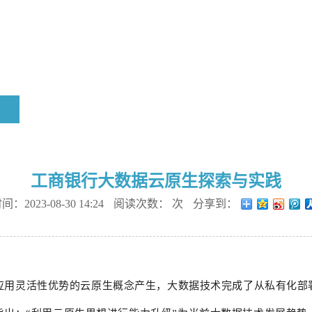
工商银行大数据云原生探索与实践
：2023-08-30 14:24
阅读次数：
次
分享到：
应用灵活性优势的云原生概念产生，大数据技术完成了从私有化部