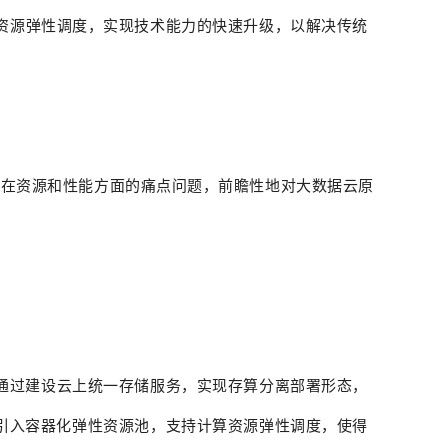
资源弹性调度，实现技术能力的快速升级，以解决传统
构在资源和性能方面的痛点问题，前瞻性地对大数据云原
通过建设云上统一存储服务，实现存算分离部署形态，
引入容器化弹性资源池，支持计算资源弹性调度，使得