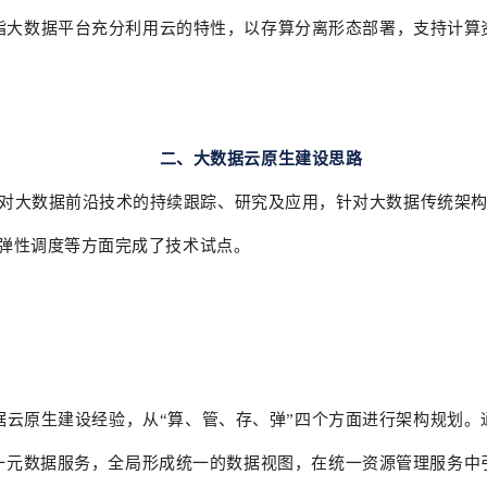
指大数据平台充分利用云的特性，以存算分离形态部署，支持计算
二、大数据云原生建设思路
对大数据前沿技术的持续跟踪、研究及应用，针对大数据传统架
弹性调度等方面完成了技术试点。
据云原生建设经验，从“算、管、存、弹”四个方面进行架构规划。
一元数据服务，全局形成统一的数据视图，在统一资源管理服务中