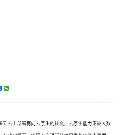
署到云上部署再向云原生的转变，云原生能力正被大数