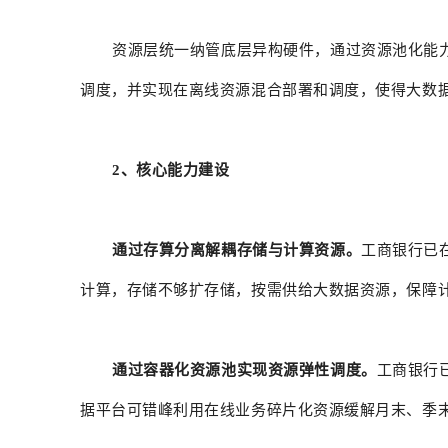
资源层统一纳管底层异构硬件，通过资源池化能
调度，并实现在离线资源混合部署和调度，使得大数
2、核心能力建设
通过存算分离解耦存储与计算资源。
工商银行已
计算，存储不够扩存储，按需供给大数据资源，保障
通过容器化资源池实现资源弹性调度。
工商银行
据平台可错峰利用在线业务碎片化资源缓解月末、季