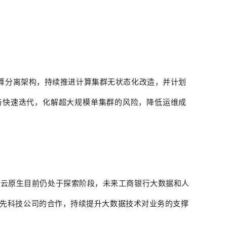
算分离架构，持续推进计算集群无状态化改造，并计划
与快速迭代，化解超大规模单集群的风险，降低运维成
据云原生目前仍处于探索阶段，未来工商银行大数据和人
领先科技公司的合作，持续提升大数据技术对业务的支撑