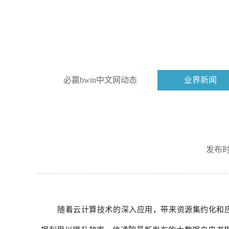
必赢bwin中文网动态
业界新闻
发布时间
随着云计算技术的深入应用，带来资源集约化和