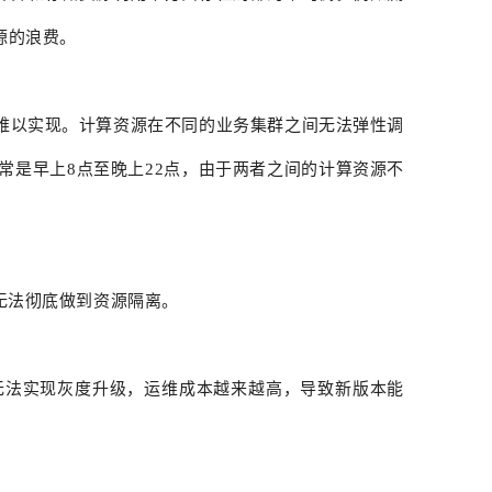
源的浪费。
难以实现。计算资源在不同的业务集群之间无法弹性调
常是早上8点至晚上22点，由于两者之间的计算资源不
无法彻底做到资源隔离。
无法实现灰度升级，运维成本越来越高，导致新版本能