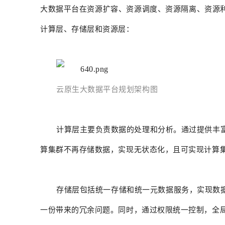
大数据平台在资源扩容、资源调度、资源隔离、资源
计算层、存储层和资源层：
云原生大数据平台规划架构图
计算层主要负责数据的处理和分析。通过提供丰富的
算集群不再存储数据，实现无状态化，且可实现计算
存储层包括统一存储和统一元数据服务，实现数
一份带来的冗余问题。同时，通过权限统一控制，全