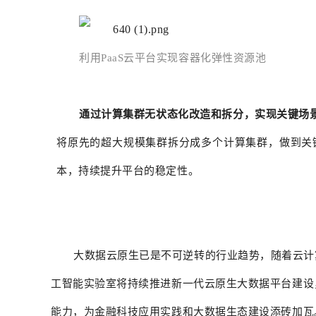
利用PaaS云平台实现容器化弹性资源池
通过计算集群无状态化改造和拆分，实现关键场
将原先的超大规模集群拆分成多个计算集群，做到关
本，持续提升平台的稳定性。
大数据云原生已是不可逆转的行业趋势，随着云计
工智能实验室将持续推进新一代云原生大数据平台建设
能力，为金融科技应用实践和大数据生态建设添砖加瓦