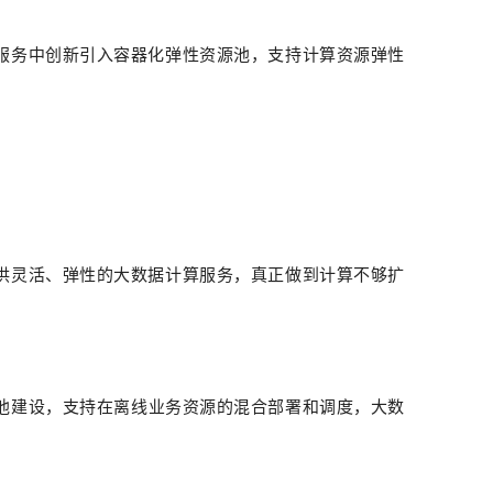
服务中创新引入容器化弹性资源池，支持计算资源弹性
供灵活、弹性的大数据计算服务，真正做到计算不够扩
池建设，支持在离线业务资源的混合部署和调度，大数