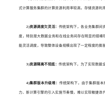
式计算服务集群的计算资源利用率较高，存储资源利
2)资源调度欠灵活：
传统架构下，各业务集群间
度，特别是大数据业务和在线业务间存在明显的错峰现
能灵活调度，导致整体设备规模出现了一定程度的膨
3)资源隔离不彻底：
传统架构下，为了实现数据
4)集群版本升级难：
传统架构下，由于集群版本
力、新计算引擎的引入实施节奏慢，难以实现敏捷迭