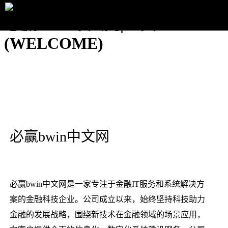
必赢bwin中文网|主页
(WELCOME)
必赢bwin中文网
必赢bwin中文网是一家专注于金融IT服务和系统解决方
案的金融科技企业。公司成立以来，始终坚持科技助力
金融的发展战略，围绕新技术在金融领域的场景应用，