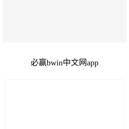
必赢bwin中文网app