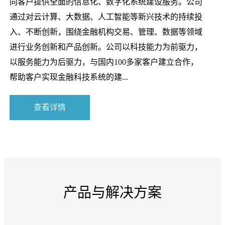
向客户提供全面的信息化、数字化系统建设服务。公司
通过对云计算、大数据、人工智能等新兴技术的持续投
入、不断创新，围绕金融机构交易、管理、数据等领域
进行业务创新和产品创新。公司以科技能力为前驱力，
以服务能力为后驱力，与国内100多家客户建立合作，
帮助客户实现金融科技系统的建...
查看详情
产品与解决方案