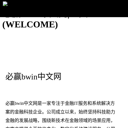
必赢bwin中文网|主页
(WELCOME)
必赢bwin中文网
必赢bwin中文网是一家专注于金融IT服务和系统解决方
案的金融科技企业。公司成立以来，始终坚持科技助力
金融的发展战略，围绕新技术在金融领域的场景应用，