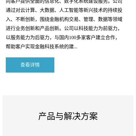
向客户提供全面的信息化、数字化系统建设服务。公司
通过对云计算、大数据、人工智能等新兴技术的持续投
入、不断创新，围绕金融机构交易、管理、数据等领域
进行业务创新和产品创新。公司以科技能力为前驱力，
以服务能力为后驱力，与国内100多家客户建立合作，
帮助客户实现金融科技系统的建...
查看详情
产品与解决方案