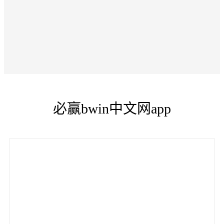
必赢bwin中文网app